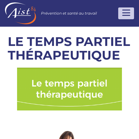
Prévention et santé au travail
LE TEMPS PARTIEL
THÉRAPEUTIQUE