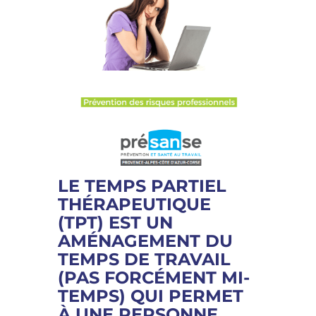
LE TEMPS PARTIEL
THÉRAPEUTIQUE
(TPT) EST UN
AMÉNAGEMENT DU
TEMPS DE TRAVAIL
(PAS FORCÉMENT MI-
TEMPS) QUI PERMET
À UNE PERSONNE,