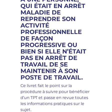
QUI ÉTAIT EN ARRÊT
MALADIE DE
REPRENDRE SON
ACTIVITÉ
PROFESSIONNELLE
DE FAÇON
PROGRESSIVE OU
BIEN SI ELLE N’ÉTAIT
PAS EN ARRÊT DE
TRAVAIL DE SE
MAINTENIR À SON
POSTE DE TRAVAIL.
Ce livret fait le point sur la
procédure à suivre pour bénéficier
d’un TPT et passe en revue toutes
les informations pratiques sur le
sujet.