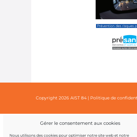
Copyright 2026 AIST 84 |
Politique de confident
Gérer le consentement aux cookies
Nous utilisons des cookies pour optimiser notre site web et notre