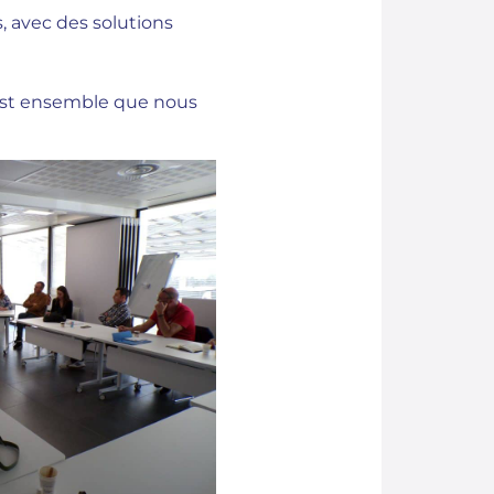
s, avec des solutions
’est ensemble que nous