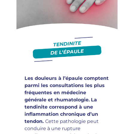
Les douleurs à l’épaule comptent
parmi les consultations les plus
fréquentes en médecine
générale et rhumatologie.
La
tendinite correspond à une
inflammation chronique d’un
tendon.
Cette pathologie peut
conduire à une rupture