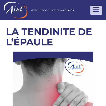
Prévention et santé au travail
LA TENDINITE DE
L’ÉPAULE