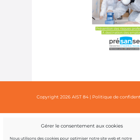
Copyright 2026 AIST 84 |
Politique de confident
Gérer le consentement aux cookies
Nous utilisons des cookies pour optimiser notre site web et notre