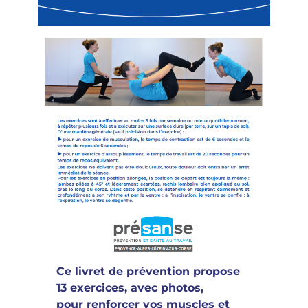
Ce livret de prévention propose
13 exercices, avec photos,
pour renforcer vos muscles et