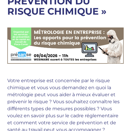
PRÉVENTION DU
RISQUE CHIMIQUE »
Votre entreprise est concernée par le risque
chimique et vous vous demandez en quoi la
métrologie peut vous aider à mieux évaluer et
prévenir le risque ? Vous souhaitez connaître les
différents types de mesures possibles ? Vous
voulez en savoir plus sur le cadre réglementaire
et comment votre service de prévention et de
santé au travail peut vous accompagner ?