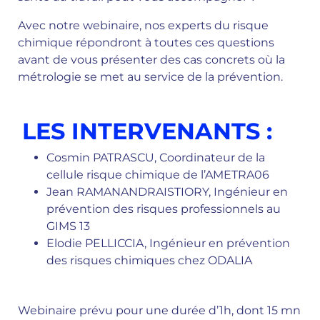
Avec notre webinaire, nos experts du risque
chimique répondront à toutes ces questions
avant de vous présenter des cas concrets où la
métrologie se met au service de la prévention.
LES INTERVENANTS :
Cosmin PATRASCU, Coordinateur de la
cellule risque chimique de l’AMETRA06
Jean RAMANANDRAISTIORY, Ingénieur en
prévention des risques professionnels au
GIMS 13
Elodie PELLICCIA, Ingénieur en prévention
des risques chimiques chez ODALIA
Webinaire prévu pour une durée d’1h, dont 15 mn