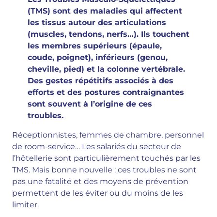
(TMS) sont des maladies qui affectent
les tissus autour des articulations
(muscles, tendons, nerfs…). Ils touchent
les membres supérieurs (épaule,
coude, poignet), inférieurs (genou,
cheville, pied) et la colonne vertébrale.
Des gestes répétitifs associés à des
efforts et des postures contraignantes
sont souvent à l’origine de ces
troubles.
Réceptionnistes, femmes de chambre, personnel
de room-service… Les salariés du secteur de
l’hôtellerie sont particulièrement touchés par les
TMS. Mais bonne nouvelle : ces troubles ne sont
pas une fatalité et des moyens de prévention
permettent de les éviter ou du moins de les
limiter.