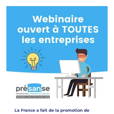
La France a fait de la promotion de