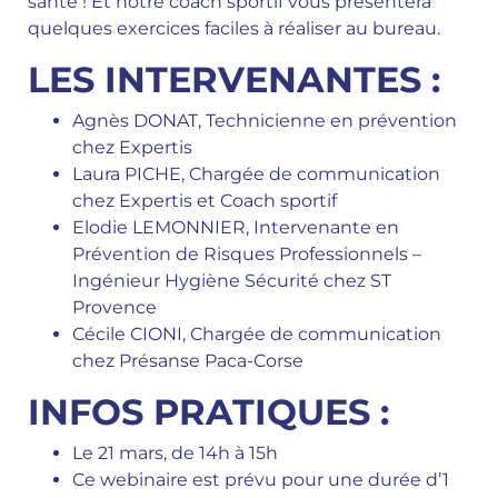
santé ! Et notre coach sportif vous présentera
quelques exercices faciles à réaliser au bureau.
LES INTERVENANTES :
Agnès DONAT, Technicienne en prévention
chez Expertis
Laura PICHE, Chargée de communication
chez Expertis et Coach sportif
Elodie LEMONNIER, Intervenante en
Prévention de Risques Professionnels –
Ingénieur Hygiène Sécurité chez ST
Provence
Cécile CIONI, Chargée de communication
chez Présanse Paca-Corse
INFOS PRATIQUES :
Le 21 mars, de 14h à 15h
Ce webinaire est prévu pour une durée d’1