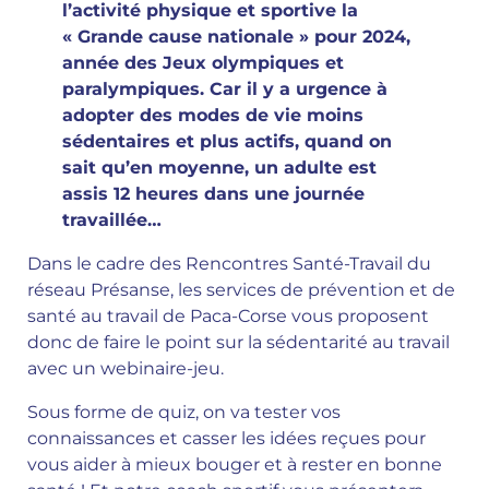
l’activité physique et sportive la
« Grande cause nationale » pour 2024,
année des Jeux olympiques et
paralympiques. Car il y a urgence à
adopter des modes de vie moins
sédentaires et plus actifs, quand on
sait qu’en moyenne, un adulte est
assis 12 heures dans une journée
travaillée…
Dans le cadre des Rencontres Santé-Travail du
réseau Présanse, les services de prévention et de
santé au travail de Paca-Corse vous proposent
donc de faire le point sur la sédentarité au travail
avec un webinaire-jeu.
Sous forme de quiz, on va tester vos
connaissances et casser les idées reçues pour
vous aider à mieux bouger et à rester en bonne