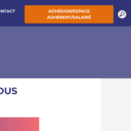
ONTACT
ADHÉSION/ESPACE
ADHÉRENT/SALARIÉ
OUS