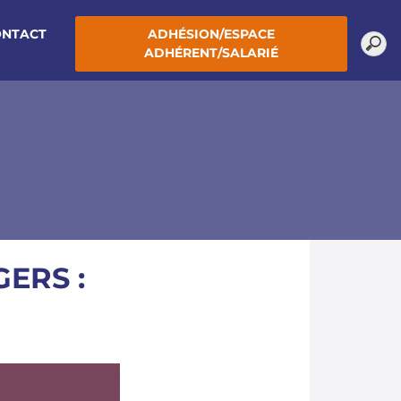
ONTACT
ADHÉSION/ESPACE
ADHÉRENT/SALARIÉ
ERS :