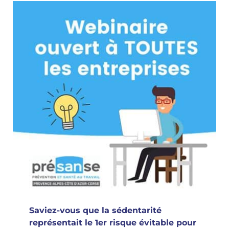
Saviez-vous que la sédentarité
représentait le 1er risque évitable pour