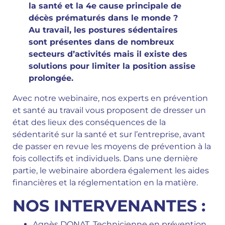
la santé et la 4e cause principale de
décès prématurés dans le monde ?
Au travail, les postures sédentaires
sont présentes dans de nombreux
secteurs d’activités mais il existe des
solutions pour limiter la position assise
prolongée.
Avec notre webinaire, nos experts en prévention
et santé au travail vous proposent de dresser un
état des lieux des conséquences de la
sédentarité sur la santé et sur l’entreprise, avant
de passer en revue les moyens de prévention à la
fois collectifs et individuels. Dans une dernière
partie, le webinaire abordera également les aides
financières et la réglementation en la matière.
NOS INTERVENANTES :
Agnès DONAT, Technicienne en prévention