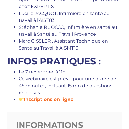
chez EXPERTIS
Lucille JACQUOT, Infirmière en santé au
travail à l’AIST83
Stéphanie RUOCCO, Infirmière en santé au
travail à Santé au Travail Provence
Marc GISSLER , Assistant Technique en
Santé au Travail à AISMT13
INFOS PRATIQUES :
Le 7 novembre, à 11h
Ce webinaire est prévu pour une durée de
45 minutes, incluant 15 mn de questions-
réponses
Inscriptions en ligne
INFORMATIONS