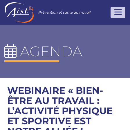
Prévention et santé au travail
AGENDA
WEBINAIRE « BIEN-
ÊTRE AU TRAVAIL :
L’ACTIVITÉ PHYSIQUE
ET SPORTIVE EST