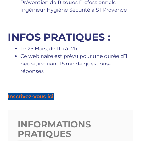
Prévention de Risques Professionnels –
Ingénieur Hygiène Sécurité à ST Provence
INFOS PRATIQUES :
Le 25 Mars, de 11h à 12h
Ce webinaire est prévu pour une durée d’1
heure, incluant 15 mn de questions-
réponses
Inscrivez-vous ici
INFORMATIONS
PRATIQUES