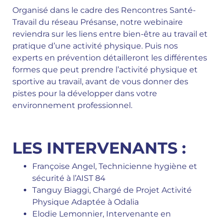
Organisé dans le cadre des Rencontres Santé-
Travail du réseau Présanse, notre webinaire
reviendra sur les liens entre bien-être au travail et
pratique d’une activité physique. Puis nos
experts en prévention détailleront les différentes
formes que peut prendre l’activité physique et
sportive au travail, avant de vous donner des
pistes pour la développer dans votre
environnement professionnel.
LES INTERVENANTS :
Françoise Angel, Technicienne hygiène et
sécurité à l’AIST 84
Tanguy Biaggi, Chargé de Projet Activité
Physique Adaptée à Odalia
Elodie Lemonnier, Intervenante en