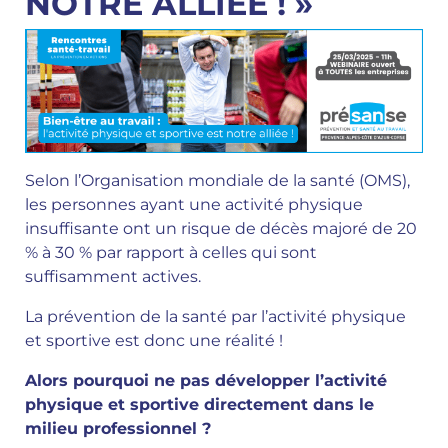
NOTRE ALLIÉE ! »
Selon l’Organisation mondiale de la santé (OMS),
les personnes ayant une activité physique
insuffisante ont un risque de décès majoré de 20
% à 30 % par rapport à celles qui sont
suffisamment actives.
La prévention de la santé par l’activité physique
et sportive est donc une réalité !
Alors pourquoi ne pas développer l’activité
physique et sportive directement dans le
milieu professionnel ?