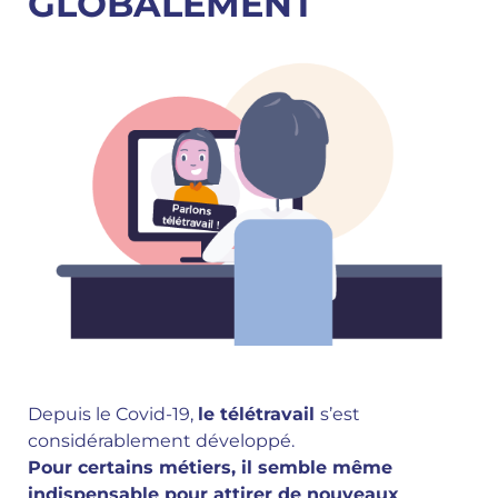
GLOBALEMENT
Depuis le Covid-19,
le télétravail
s’est
considérablement développé.
Pour certains métiers, il semble même
indispensable pour attirer de nouveaux