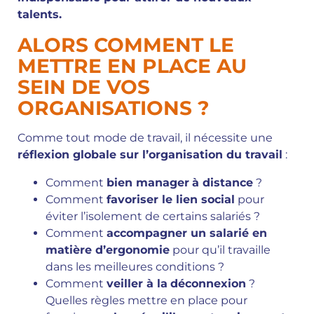
talents.
ALORS COMMENT LE
METTRE EN PLACE AU
SEIN DE VOS
ORGANISATIONS ?
Comme tout mode de travail, il nécessite une
réflexion globale sur l’organisation du travail
:
Comment
bien manager
à distance
?
Comment
favoriser le lien social
pour
éviter l’isolement de certains salariés ?
Comment
accompagner un salarié en
matière d’ergonomie
pour qu’il travaille
dans les meilleures conditions ?
Comment
veiller à la
déconnexion
?
Quelles règles mettre en place pour