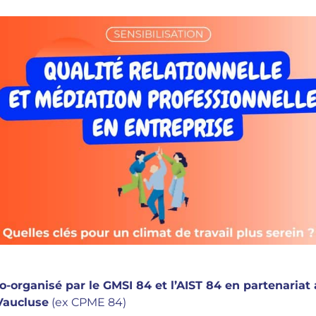
-organisé par le GMSI 84 et l’AIST 84 en partenariat
Vaucluse
(ex CPME 84)