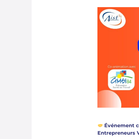
Événement co
Entrepreneurs 