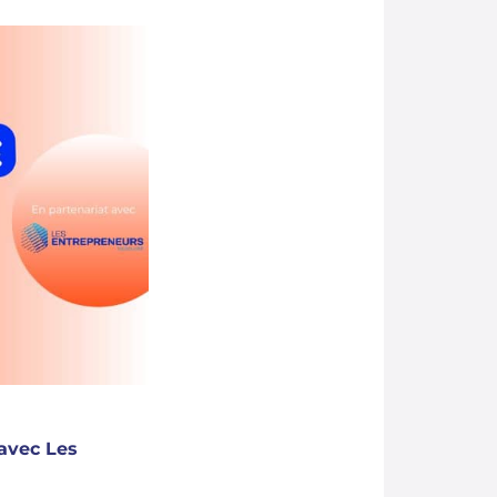
 avec Les