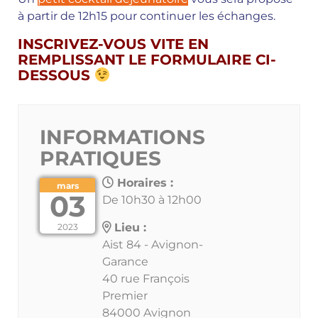
à partir de 12h15 pour continuer les échanges.
INSCRIVEZ-VOUS VITE EN
REMPLISSANT LE FORMULAIRE CI-
DESSOUS
INFORMATIONS
PRATIQUES
Horaires :
mars
03
De 10h30 à 12h00
Lieu :
2023
Aist 84 - Avignon-
Garance
40 rue François
Premier
84000 Avignon