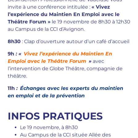
invite à une conférence intitulée :
« Vivez
l’expérience du Maintien En Emploi avec le
Théâtre Forum »
le 19 novembre de 8h30 à 12h30
au Campus de la CCI d’Avignon.
8h30
: Clap d’ouverture autour d’un café d’accueil
9h
: «
Vivez l’expérience du Maintien En
Emploi avec le Théâtre Forum
»
avec
l’intervention de Globe Théâtre, compagnie de
théâtre.
11h
:
Échanges avec les experts du maintien
en emploi et de la prévention
INFOS PRATIQUES
Le 19 novembre, à 8h30
Au Campus de la CCI située Allée des