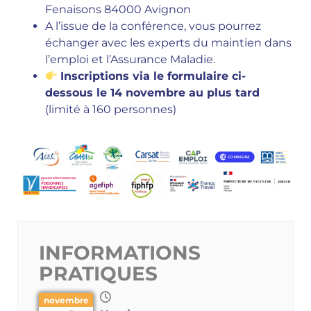
Fenaisons 84000 Avignon
A l’issue de la conférence, vous pourrez
échanger avec les experts du maintien dans
l’emploi et l’Assurance Maladie.
Inscriptions via le formulaire ci-
dessous le 14 novembre au plus tard
(limité à 160 personnes)
INFORMATIONS
PRATIQUES
novembre