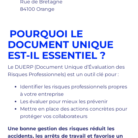
Rue de Bretagne
84100 Orange
POURQUOI LE
DOCUMENT UNIQUE
EST-IL ESSENTIEL ?
Le DUERP (Document Unique d’Évaluation des
Risques Professionnels) est un outil clé pour :
Identifier les risques professionnels propres
à votre entreprise
Les évaluer pour mieux les prévenir
Mettre en place des actions concrètes pour
protéger vos collaborateurs
Une bonne gestion des risques réduit les
accidents, les arrêts de travail et favorise un