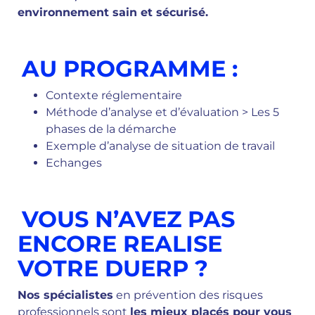
environnement sain et sécurisé.
AU PROGRAMME :
Contexte réglementaire
Méthode d’analyse et d’évaluation > Les 5
phases de la démarche
Exemple d’analyse de situation de travail
Echanges
VOUS N’AVEZ PAS
ENCORE REALISE
VOTRE DUERP ?
Nos spécialistes
en prévention des risques
professionnels sont
les mieux placés pour vous