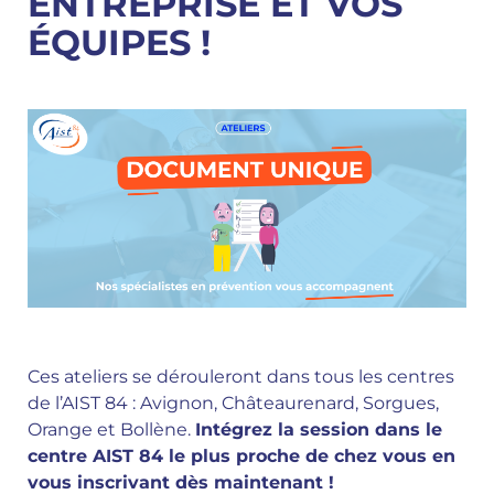
ENTREPRISE ET VOS
ÉQUIPES !
Ces ateliers se dérouleront dans tous les centres
de l’AIST 84 : Avignon, Châteaurenard, Sorgues,
Orange et Bollène.
Intégrez la session dans le
centre AIST 84 le plus proche de chez vous en
vous inscrivant dès maintenant !