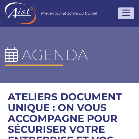
Prévention et santé au travail
AGENDA
ATELIERS DOCUMENT
UNIQUE : ON VOUS
ACCOMPAGNE POUR
SÉCURISER VOTRE