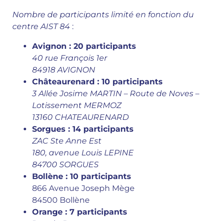
Nombre de participants limité en fonction du
centre AIST 84
:
Avignon : 20 participants
40 rue François 1er
84918 AVIGNON
Châteaurenard : 10 participants
3 Allée Josime MARTIN – Route de Noves –
Lotissement MERMOZ
13160 CHATEAURENARD
Sorgues : 14 participants
ZAC Ste Anne Est
180, avenue Louis LEPINE
84700 SORGUES
Bollène : 10 participants
866 Avenue Joseph Mège
84500 Bollène
Orange : 7 participants