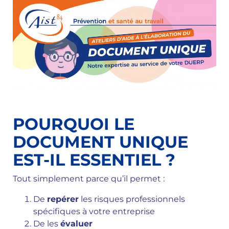
POURQUOI LE
DOCUMENT UNIQUE
EST-IL ESSENTIEL ?
Tout simplement parce qu’il permet :
De
repérer
les risques professionnels
spécifiques à votre entreprise
De les
évaluer