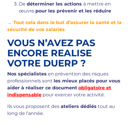
De
déterminer les actions
à mettre en
œuvre
pour les prévenir et les réduire
→ Tout cela dans le but d’assurer la santé et la
sécurité de vos salariés
VOUS N’AVEZ PAS
ENCORE REALISE
VOTRE DUERP ?
Nos spécialistes
en prévention des risques
professionnels sont
les mieux placés pour vous
aider à réaliser ce document
obligatoire et
indispensable
pour exercer votre activité.
Ils vous proposent des
ateliers dédiés
tout au
long de l’année.