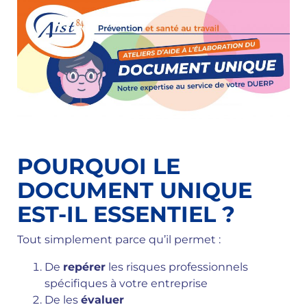
POURQUOI LE
DOCUMENT UNIQUE
EST-IL ESSENTIEL ?
Tout simplement parce qu’il permet :
De
repérer
les risques professionnels
spécifiques à votre entreprise
De les
évaluer