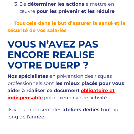
De
déterminer les actions
à mettre en
œuvre
pour les prévenir et les réduire
→ Tout cela dans le but d’assurer la santé et la
sécurité de vos salariés
VOUS N’AVEZ PAS
ENCORE REALISE
VOTRE DUERP ?
Nos spécialistes
en prévention des risques
professionnels sont
les mieux placés pour vous
aider à réaliser ce document
obligatoire et
indispensable
pour exercer votre activité.
Ils vous proposent des
ateliers dédiés
tout au
long de l’année.