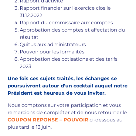
Rapport d’activité
Rapport financier sur l’exercice clos le
31.12.2022
Rapport du commissaire aux comptes
Approbation des comptes et affectation du
résultat
Quitus aux administrateurs
Pouvoir pour les formalités
Approbation des cotisations et des tarifs
2023
Une fois ces sujets traités, les échanges se
poursuivront autour d’un cocktail auquel notre
Président est heureux de vous inviter.
Nous comptons sur votre participation et vous
remercions de compléter et de nous retourner le
COUPON REPONSE – POUVOIR
ci-dessous au
plus tard le 13 juin.