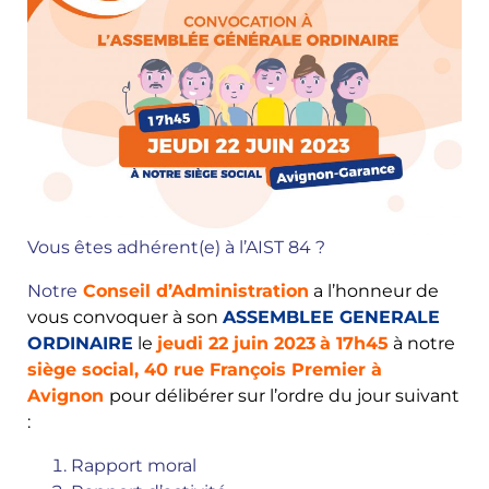
Vous êtes adhérent(e) à l’AIST 84 ?
Notre
Conseil d’Administration
a l’honneur de
vous convoquer à son
ASSEMBLEE GENERALE
ORDINAIRE
le
jeudi 22 juin 2023
à 17h45
à notre
siège social, 40 rue François Premier à
Avignon
pour délibérer sur l’ordre du jour suivant
:
Rapport moral