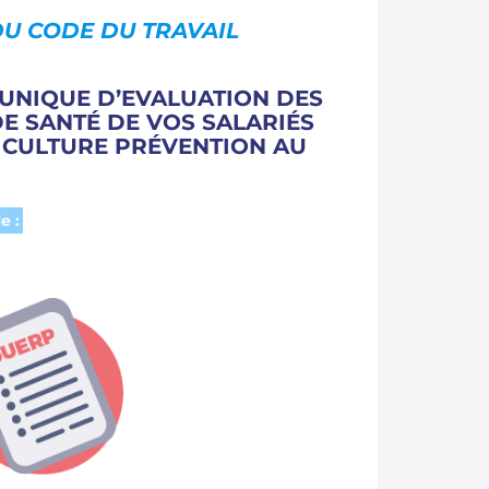
U CODE DU TRAVAIL
UNIQUE D’EVALUATION DES
DE SANTÉ DE VOS SALARIÉS
E
CULTURE PRÉVENTION
AU
e :