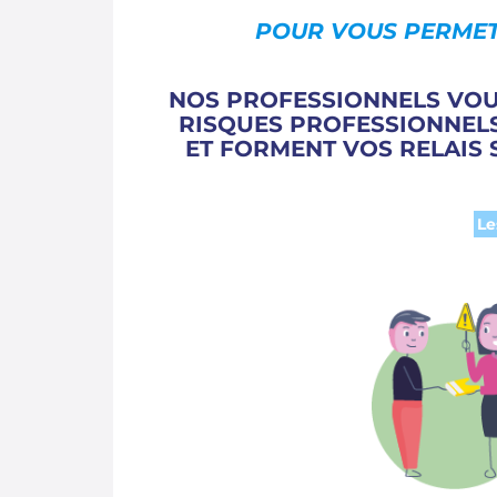
POUR VOUS PERMET
NOS PROFESSIONNELS VOU
RISQUES PROFESSIONNEL
ET
FORMENT VOS RELAIS 
Le