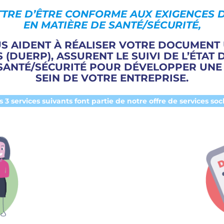
TRE D’ÊTRE CONFORME AUX EXIGENCES D
EN MATIÈRE DE SANTÉ/SÉCURITÉ,
S AIDENT À
RÉALISER VOTRE DOCUMENT 
S
(DUERP),
ASSURENT LE SUIVI DE L’ÉTAT 
SANTÉ/SÉCURITÉ
POUR DÉVELOPPER UN
SEIN DE VOTRE ENTREPRISE.
s 3 services suivants font partie de notre offre de services socl