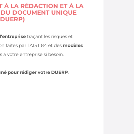
À LA RÉDACTION ET À LA
 DU DOCUMENT UNIQUE
(DUERP)
d’entreprise
traçant les risques et
n faites par l’AIST 84 et des
modèles
 à votre entreprise si besoin.
é pour rédiger votre DUERP
.