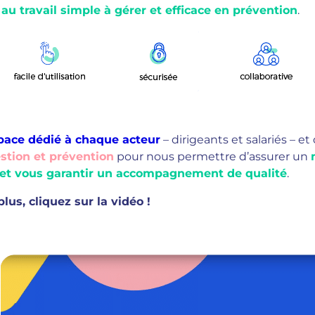
 au travail simple à gérer et efficace en prévention
.
space dédié à chaque acteur
– dirigeants et salariés – et
stion et prévention
pour nous permettre d’assurer un
s et vous garantir un accompagnement de qualité
.
lus, cliquez sur la vidéo !