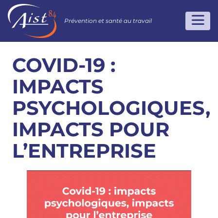
Prévention et santé au travail
COVID-19 :
IMPACTS
PSYCHOLOGIQUES,
IMPACTS POUR
L’ENTREPRISE