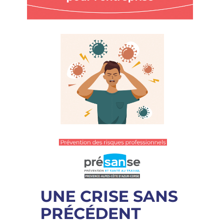
UNE CRISE SANS
PRÉCÉDENT