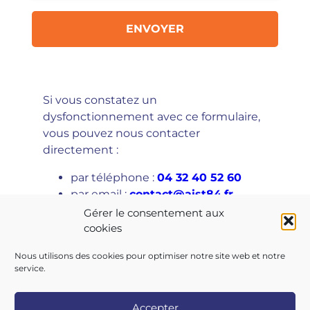
Si vous constatez un
dysfonctionnement avec ce formulaire,
vous pouvez nous contacter
directement :
par téléphone :
04 32 40 52 60
par email :
contact@aist84.fr
Gérer le consentement aux
cookies
Nous utilisons des cookies pour optimiser notre site web et notre
service.
Accepter