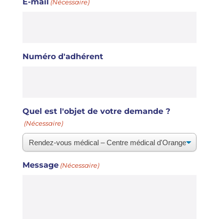
E-mail
(Nécessaire)
Numéro d'adhérent
Quel est l'objet de votre demande ?
(Nécessaire)
Message
(Nécessaire)