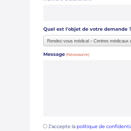
Quel est l'objet de votre demande 
Message
(Nécessaire)
RGPD
J’accepte la
politique de confidenti