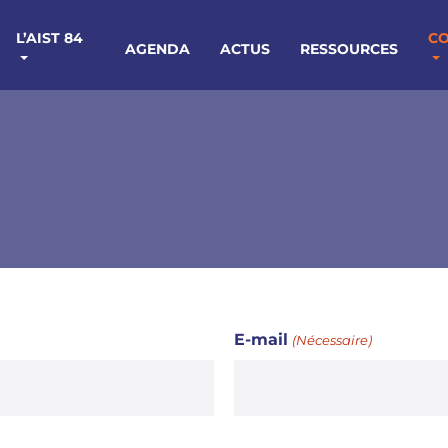
L’AIST 84
C
AGENDA
ACTUS
RESSOURCES
E-mail
(Nécessaire)