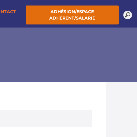
ONTACT
ADHÉSION/ESPACE
ADHÉRENT/SALARIÉ