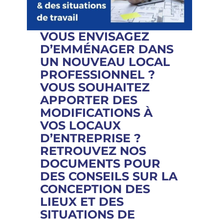
VOUS ENVISAGEZ
D’EMMÉNAGER DANS
UN NOUVEAU LOCAL
PROFESSIONNEL ?
VOUS SOUHAITEZ
APPORTER DES
MODIFICATIONS À
VOS LOCAUX
D’ENTREPRISE ?
RETROUVEZ NOS
DOCUMENTS POUR
DES CONSEILS SUR LA
CONCEPTION DES
LIEUX ET DES
SITUATIONS DE