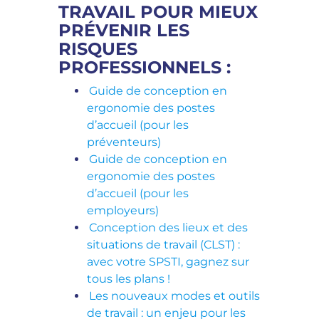
TRAVAIL POUR MIEUX
PRÉVENIR LES
RISQUES
PROFESSIONNELS :
Guide de conception en
ergonomie des postes
d’accueil (pour les
préventeurs)
Guide de conception en
ergonomie des postes
d’accueil (pour les
employeurs)
Conception des lieux et des
situations de travail (CLST) :
avec votre SPSTI, gagnez sur
tous les plans !
Les nouveaux modes et outils
de travail : un enjeu pour les