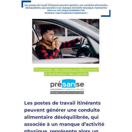
Les postes de travail itinérants
peuvent générer une conduite
alimentaire déséquilibrée, qui
associée à un manque d’activité
physique, représente alors un