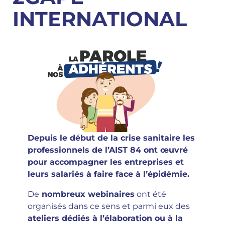
INTERNATIONAL
Depuis le début de la crise sanitaire les
professionnels de l’AIST 84 ont œuvré
pour accompagner les entreprises et
leurs salariés à faire face à l’épidémie.
De
nombreux webinaires
ont été
organisés dans ce sens et parmi eux des
ateliers dédiés à l’élaboration ou à la