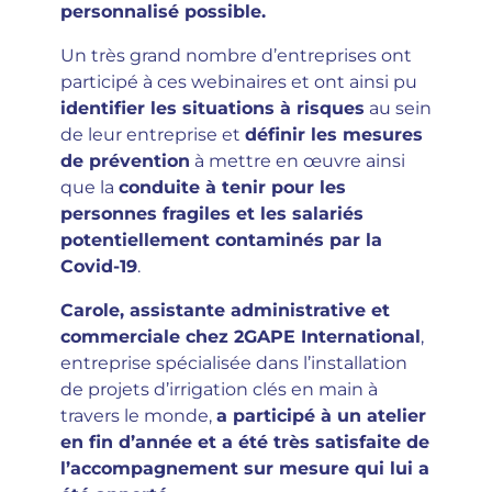
personnalisé possible.
Un très grand nombre d’entreprises ont
participé à ces webinaires et ont ainsi pu
identifier les situations à risques
au sein
de leur entreprise et
définir les mesures
de prévention
à mettre en œuvre ainsi
que la
conduite à tenir pour les
personnes fragiles et les salariés
potentiellement contaminés par la
Covid-19
.
Carole, assistante administrative et
commerciale chez 2GAPE International
,
entreprise spécialisée dans l’installation
de projets d’irrigation clés en main à
travers le monde,
a participé à un atelier
en fin d’année et a été très satisfaite de
l’accompagnement sur mesure qui lui a