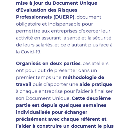
mise à jour du Document Unique
d’Evaluation des Risques
Professionnels (DUERP)
, document
obligatoire et indispensable pour
permettre aux entreprises d’exercer leur
activité en assurant la santé et la sécurité
de leurs salariés, et ce d’autant plus face à
la Covid-19.
Organisés en deux parties
, ces ateliers
ont pour but de présenter dans un
premier temps une
méthodologie de
travail
puis d’apporter une
aide pratique
à chaque entreprise pour l’aider à finaliser
son Document Unique.
Cette deuxième
partie est depuis quelques semaines
individualisée pour échanger
précisément avec chaque référent et
l’aider à construire un document le plus