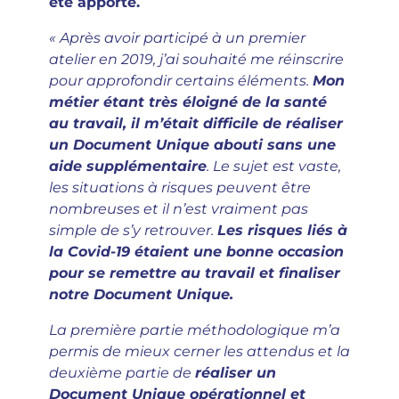
été apporté.
« Après avoir participé à un premier
atelier en 2019, j’ai souhaité me réinscrire
pour approfondir certains éléments.
Mon
métier étant très éloigné de la santé
au travail, il m’était difficile de réaliser
un Document Unique abouti sans une
aide supplémentaire
. Le sujet est vaste,
les situations à risques peuvent être
nombreuses et il n’est vraiment pas
simple de s’y retrouver.
Les risques liés à
la Covid-19 étaient une bonne occasion
pour se remettre au travail et finaliser
notre Document Unique.
La première partie méthodologique m’a
permis de mieux cerner les attendus et la
deuxième partie de
réaliser un
Document Unique opérationnel et